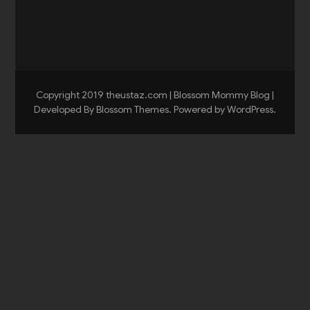
Copyright 2019 theustaz.com |
Blossom Mommy Blog |
Developed By
Blossom Themes
. Powered by
WordPress
.