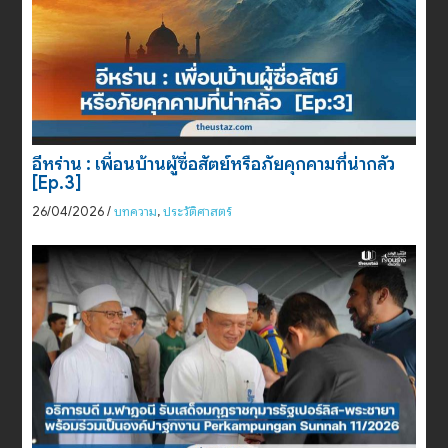
อีหร่าน : เพื่อนบ้านผู้ซื่อสัตย์หรือภัยคุกคามที่น่ากลัว
[Ep.3]
26/04/2026
/
บทความ
,
ประวัติศาสตร์