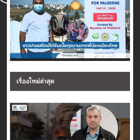
เรื่องใหม่ล่าสุด