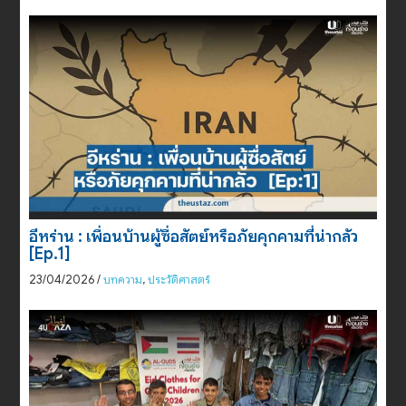
อีหร่าน : เพื่อนบ้านผู้ซื่อสัตย์หรือภัยคุกคามที่น่ากลัว
[Ep.1]
23/04/2026
/
บทความ
,
ประวัติศาสตร์