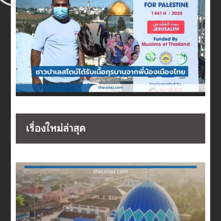
เรื่องใหม่ล่าสุด