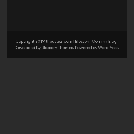
Copyright 2019 theustaz.com |
Blossom Mommy Blog |
Developed By
Blossom Themes
. Powered by
WordPress
.