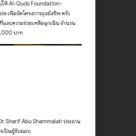
บให้ Al-Quds Foundation-
ia เพื่อจัดโครงการถุงยังชีพ ครัว
นที่และความช่วยเหลือฉุกเฉิน จำนวน
,000 บาท
 Dr. Sharif Abu Shammalah ประธาน
 ฯเป็นผู้รับมอบ