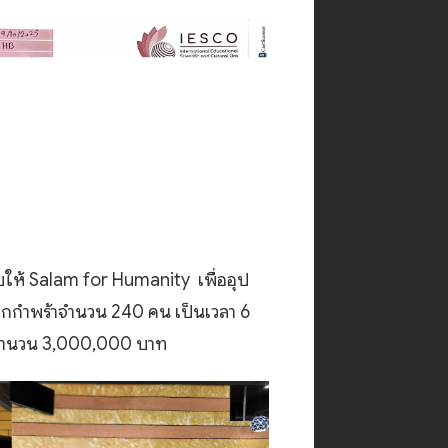
ให้ Salam for Humanity เพื่ออุป
ด็กกำพร้าจำนวน 240 คน เป็นเวลา 6
จำนวน 3,000,000 บาท