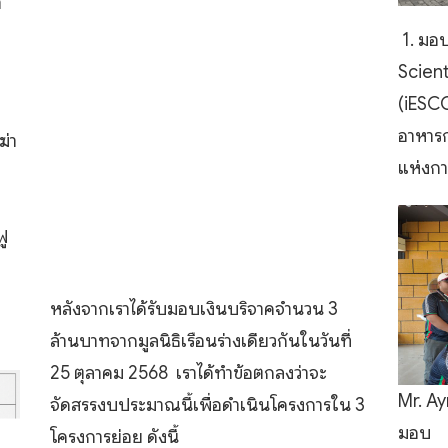
ำ
1. มอบ
Scient
(iESCO
อาหารก
ฆ่า
แห่งก
ฟู
หลังจากเราได้รับมอบเงินบริจาคจำนวน 3
ล้านบาทจากมูลนิธิเรือนร่างเดียวกันในวันที่
25 ตุลาคม 2568 เราได้ทำข้อตกลงว่าจะ
Mr. Ay
จัดสรรงบประมาณนี้เพื่อดำเนินโครงการใน 3
มอบ
โครงการย่อย ดังนี้