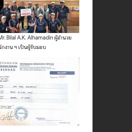
Mr. Bilal A.K. Alhamadin ผู้อำนวย
ักงาน ฯ เป็นผู้รับมอบ