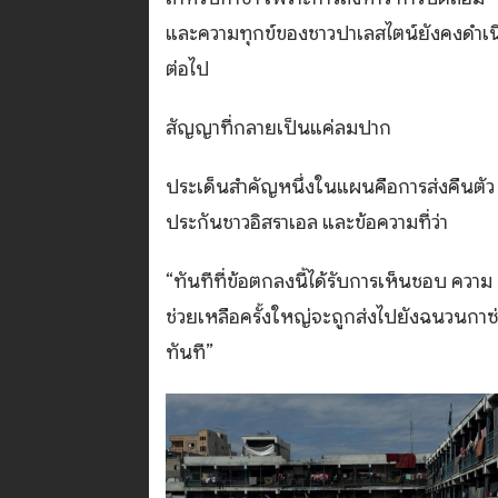
และความทุกข์ของชาวปาเลสไตน์ยังคงดำเน
ต่อไป
สัญญาที่กลายเป็นแค่ลมปาก
ประเด็นสำคัญหนึ่งในแผนคือการส่งคืนตัว
ประกันชาวอิสราเอล และข้อความที่ว่า
“ทันทีที่ข้อตกลงนี้ได้รับการเห็นชอบ ความ
ช่วยเหลือครั้งใหญ่จะถูกส่งไปยังฉนวนกาซ
ทันที”