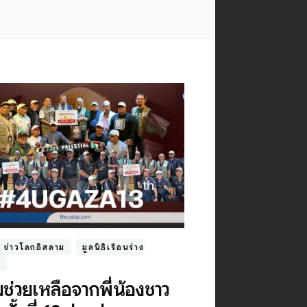
ข่าวโลกอิสลาม
มูลนิธิเรือนร่าง
น
ช่วยเหลือจากพี่น้องชาว