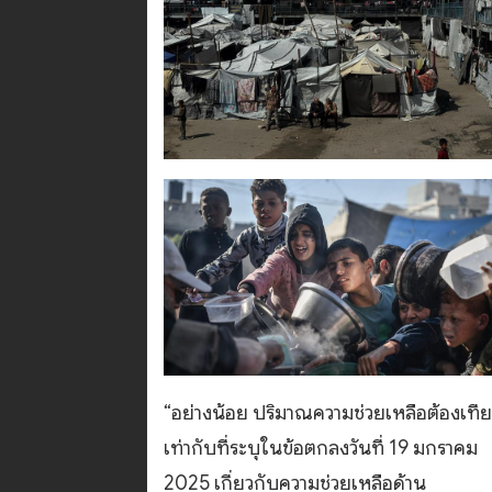
“อย่างน้อย ปริมาณความช่วยเหลือต้องเที
เท่ากับที่ระบุในข้อตกลงวันที่ 19 มกราคม
2025 เกี่ยวกับความช่วยเหลือด้าน