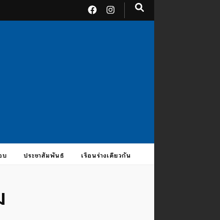
อบ
ประชาสัมพันธ์
เรือนร่างเดียวกัน
ม