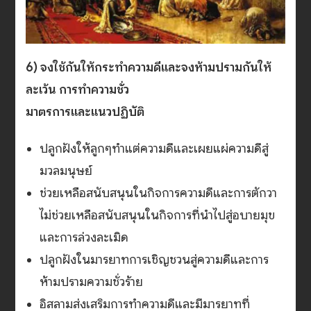
6) จงใช้กันให้กระทำความดีและจงห้ามปรามกันให้
ละเว้น การทำความชั่ว
มาตรการและแนวปฏิบัติ
ปลูกฝังให้ลูกๆทำแต่ความดีและเผยแผ่ความดีสู่
มวลมนุษย์
ช่วยเหลือสนับสนุนในกิจการความดีและการตักวา
ไม่ช่วยเหลือสนับสนุนในกิจการที่นำไปสู่อบายมุข
และการล่วงละเมิด
ปลูกฝังในมารยาทการเชิญชวนสู่ความดีและการ
ห้ามปรามความชั่วร้าย
อิสลามส่งเสริมการทำความดีและมีมารยาทที่