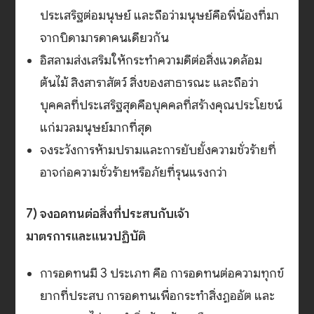
ประเสริฐต่อมนุษย์ และถือว่ามนุษย์คือพี่น้องที่มา
จากบิดามารดาคนเดียวกัน
อิสลามส่งเสริมให้กระทำความดีต่อสิ่งแวดล้อม
ต้นไม้ สิงสาราสัตว์ สิ่งของสาธารณะ และถือว่า
บุคคลที่ประเสริฐสุดคือบุคคลที่สร้างคุณประโยชน์
แก่มวลมนุษย์มากที่สุด
จงระวังการห้ามปรามและการยับยั้งความชั่วร้ายที่
อาจก่อความชั่วร้ายหรือภัยที่รุนแรงกว่า
7) จงอดทนต่อสิ่งที่ประสบกับเจ้า
มาตรการและแนวปฏิบัติ
การอดทนมี 3 ประเภท คือ การอดทนต่อความทุกข์
ยากที่ประสบ การอดทนเพื่อกระทำสิ่งฏออัต และ