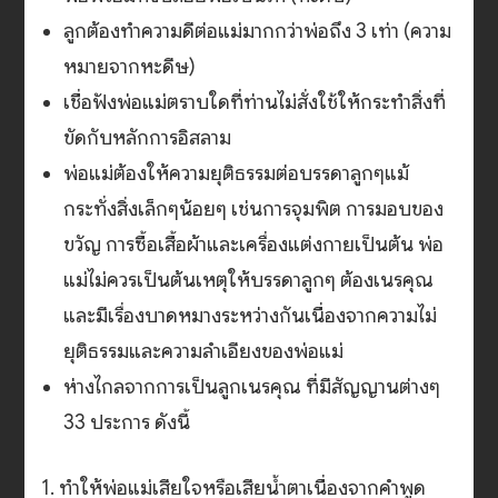
ลูกต้องทำความดีต่อแม่มากกว่าพ่อถึง 3 เท่า (ความ
หมายจากหะดีษ)
เชื่อฟังพ่อแม่ตราบใดที่ท่านไม่สั่งใช้ให้กระทำสิ่งที่
ขัดกับหลักการอิสลาม
พ่อแม่ต้องให้ความยุติธรรมต่อบรรดาลูกๆแม้
กระทั่งสิ่งเล็กๆน้อยๆ เช่นการจุมพิต การมอบของ
ขวัญ การซื้อเสื้อผ้าและเครื่องแต่งกายเป็นต้น พ่อ
แม่ไม่ควรเป็นต้นเหตุให้บรรดาลูกๆ ต้องเนรคุณ
และมีเรื่องบาดหมางระหว่างกันเนื่องจากความไม่
ยุติธรรมและความลำเอียงของพ่อแม่
ห่างไกลจากการเป็นลูกเนรคุณ ที่มีสัญญานต่างๆ
33 ประการ ดังนี้
1. ทำให้พ่อแม่เสียใจหรือเสียน้ำตาเนื่องจากคำพูด