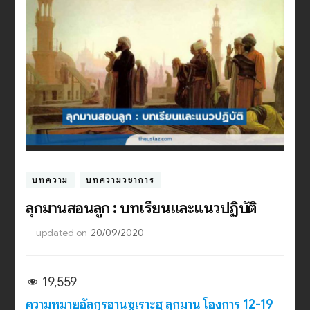
บทความ
บทความวิชาการ
ลุกมานสอนลูก : บทเรียนและแนวปฏิบัติ
updated on
20/09/2020
19,559
ความหมายอัลกุรอานซูเราะฮฺ ลุกมาน โองการ 12-19