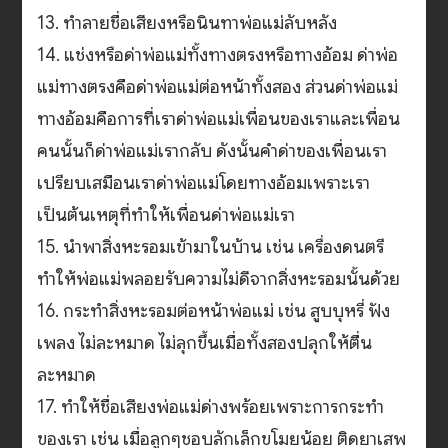
13. ทำลายชื่อเสียงหรือนินทาพ่อแม่ลับหลัง
14. แช่งหรือด่าพ่อแม่ทั้งทางตรงหรือทางอ้อม ด่าพ่อ
แม่ทางตรงคือด่าพ่อแม่ต่อหน้าทั้งสอง ส่วนด่าพ่อแม่
ทางอ้อมคือการที่เราด่าพ่อแม่เพื่อนของเราและเพื่อน
คนนั้นก็ด่าพ่อแม่เรากลับ ดังนั้นคำด่าของเพื่อนเรา
เปรียบเสมือนเราด่าพ่อแม่โดยทางอ้อมเพราะเรา
เป็นต้นเหตุที่ทำให้เพื่อนด่าพ่อแม่เรา
15. นำพาสิ่งหะรอมเข้ามาในบ้าน เช่น เครื่องดนตรี
ทำให้พ่อแม่พลอยรับความไม่ดีจากสิ่งหะรอมนั้นด้วย
16. กระทำสิ่งหะรอมต่อหน้าพ่อแม่ เช่น สูบบุหรี่ ฟัง
เพลง ไม่ละหมาด ไม่ลุกขึ้นเมื่อทั้งสองปลุกให้ตื่น
ละหมาด
17. ทำให้ชื่อเสียงพ่อแม่ด่างพร้อยเพราะการกระทำ
ของเรา เช่น เมื่อลูกๆชอบลักเล็กขโมยน้อย ติดยาเสพ