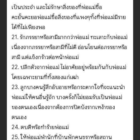
เป็นประจำ และไม่รักษาสิ่งของที่พ่อแม่ซื้อ
คะยั้นคะยอพ่อแม่ซื้อสิ่งของที่แพงๆทั้งที่พ่อแม่มีราย
ได้ที่ไม่เพียงพอ
21. รักภรรยาหรือสามีมากกว่าพ่อแม่ ทะเลาะกับพ่อแม่
เนื่องจากภรรยาหรือสามีที่ไม่ดี อ่อนโยนต่อภรรยาหรือ
สามี แต่แข็งกร้าวต่อหน้าพ่อแม่
22. ปลีกตัวจากพ่อแม่ ไม่อาศัยอยู่พร้อมกันกับพ่อแม่
โดยเฉพาะยามที่ทั้งสองแก่เฒ่า
23. ลูกบางคนรู้สึกอับอายหรือกระดากใจที่จะแนะนำ
พ่อแม่ให้คนอื่นรู้จัก บางครั้งก็ไม่ยอมรับเป็นพ่อแม่
ของตนเองเนื่องจากต้องการปิดบังรากเหง้าของ
ตนเอง
24. ตบตีหรือทำร้ายพ่อแม่
25. ให้พ่อแม่พำนักที่บ้านพักคนชราหรือสถาน