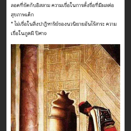
ลอดที่ขัดกับอิสลาม ความเชื่อในการตั้งชื่อที่มีผลต่อ
สุขภาพเด็ก
* ไม่เชื่อในสิ่งปาฏิหาริย์ของนวนิยายอันไร้สาระ ความ
เชื่อในภูตผี ปีศาจ