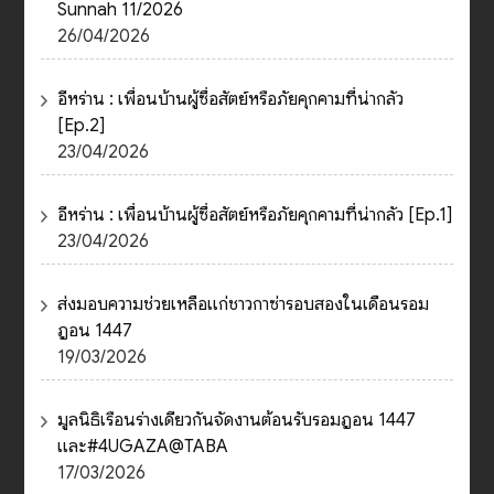
Sunnah 11/2026
26/04/2026
อีหร่าน : เพื่อนบ้านผู้ซื่อสัตย์หรือภัยคุกคามที่น่ากลัว
[Ep.2]
23/04/2026
อีหร่าน : เพื่อนบ้านผู้ซื่อสัตย์หรือภัยคุกคามที่น่ากลัว [Ep.1]
23/04/2026
ส่งมอบความช่วยเหลือแก่ชาวกาซ่ารอบสองในเดือนรอม
ฎอน 1447
19/03/2026
มูลนิธิเรือนร่างเดียวกันจัดงานต้อนรับรอมฎอน 1447
และ#4UGAZA@TABA
17/03/2026