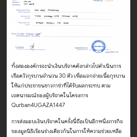
ทั้งสององค์กรจะนำเงินบริจาคดังกล่าวไปดำเนินการ
เชือดวัวกุรบานจำนวน 30 ตัว เพื่อแจกจ่ายเนื้อกุรบาน
ให้แก่ประชาชนชาวกาซ่าที่ได้รับผลกระทบ ตาม
เจตนารมณ์ของผู้บริจาคในโครงการ
Qurban4UGAZA1447
การส่งมอบเงินบริจาคในครั้งนี้ถือเป็นอีกหนึ่งภารกิจ
ของมูลนิธิเรือนร่างเดียวกันในการให้ความช่วยเหลือ