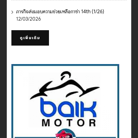
ภารกิจส่งมอบความช่วยเหลือกาซ่า 14th (1/26)
12/03/2026