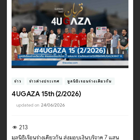
ข่าว
ข่าวต่างประเทศ
มูลนิธิเรือนร่างเดียวกัน
4UGAZA 15th (2/2026)
updated on
24/06/2026
213
มูลนิธิเรือนร่างเดียวกัน ส่งมอบเงินบริจาค 7 แสน