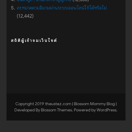
ละหมาดตามอิมามผ่านระบบออนไลน์ใช้ได้หรือไม่
(12,442)
สถิติผู้เข้าชมเว็บไซต์
Copyright 2019 theustaz.com |
Blossom Mommy Blog |
Developed By
Blossom Themes
. Powered by
WordPress
.