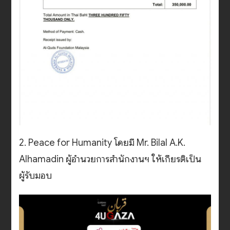
2. Peace for Humanity โดยมี Mr. Bilal A.K.
Alhamadin ผู้อำนวยการสำนักงานฯ ให้เกียรติเป็น
ผู้รับมอบ