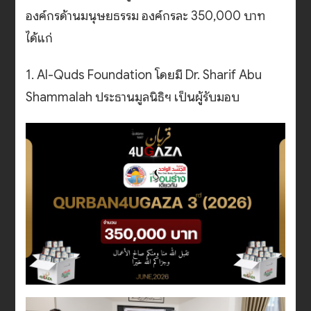
องค์กรด้านมนุษยธรรม องค์กรละ 350,000 บาท
ได้แก่
1. Al-Quds Foundation โดยมี Dr. Sharif Abu
Shammalah ประธานมูลนิธิฯ เป็นผู้รับมอบ