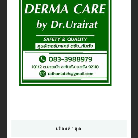
เรื่องล่าสุด