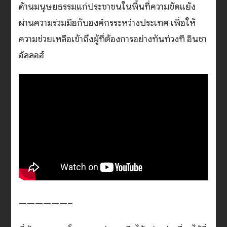
ด้านมนุษยธรรมแก่ประชาชนในพื้นที่ความขัดแย้ง
ผ่านความร่วมมือกับองค์กรระหว่างประเทศ เพื่อให้
ความช่วยเหลือเข้าถึงผู้ที่ต้องการอย่างทันท่วงที อินชา
อัลลอฮ์
——————–