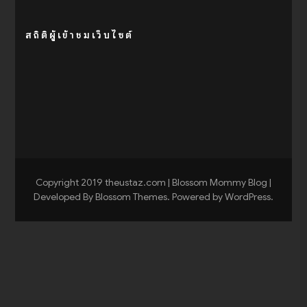
สถิติผู้เข้าชมเว็บไซต์
Copyright 2019 theustaz.com |
Blossom Mommy Blog |
Developed By
Blossom Themes
. Powered by
WordPress
.