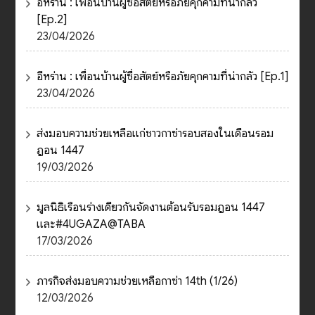
อีหร่าน : เพื่อนบ้านผู้ซื่อสัตย์หรือภัยคุกคามที่น่ากลัว
[Ep.2]
23/04/2026
อีหร่าน : เพื่อนบ้านผู้ซื่อสัตย์หรือภัยคุกคามที่น่ากลัว [Ep.1]
23/04/2026
ส่งมอบความช่วยเหลือแก่ชาวกาซ่ารอบสองในเดือนรอม
ฎอน 1447
19/03/2026
มูลนิธิเรือนร่างเดียวกันจัดงานต้อนรับรอมฎอน 1447
และ#4UGAZA@TABA
17/03/2026
ภารกิจส่งมอบความช่วยเหลือกาซ่า 14th (1/26)
12/03/2026