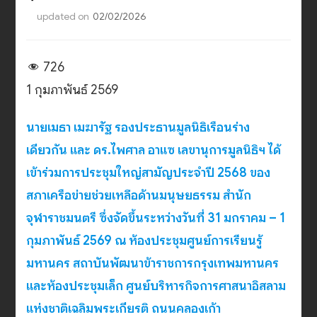
updated on
02/02/2026
726
1 กุมภาพันธ์ 2569
นายเมธา เมฆารัฐ รองประธานมูลนิธิเรือนร่าง
เดียวกัน และ ดร.ไพศาล อาแซ เลขานุการมูลนิธิฯ ได้
เข้าร่วมการประชุมใหญ่สามัญประจำปี 2568 ของ
สภาเครือข่ายช่วยเหลือด้านมนุษยธรรม สำนัก
จุฬาราชมนตรี ซึ่งจัดขึ้นระหว่างวันที่ 31 มกราคม – 1
กุมภาพันธ์ 2569 ณ ห้องประชุมศูนย์การเรียนรู้
มหานคร สถาบันพัฒนาข้าราชการกรุงเทพมหานคร
และห้องประชุมเล็ก ศูนย์บริหารกิจการศาสนาอิสลาม
แห่งชาติเฉลิมพระเกียรติ ถนนคลองเก้า