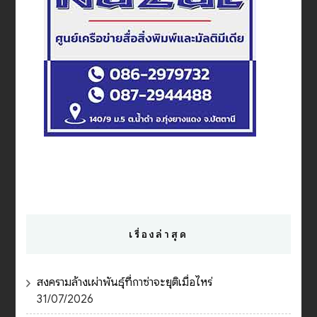
เรื่องล่าสุด
สงครามล้างเผ่าพันธุ์ที่กาซ่าจะยุติเมื่อไหร่
31/07/2026