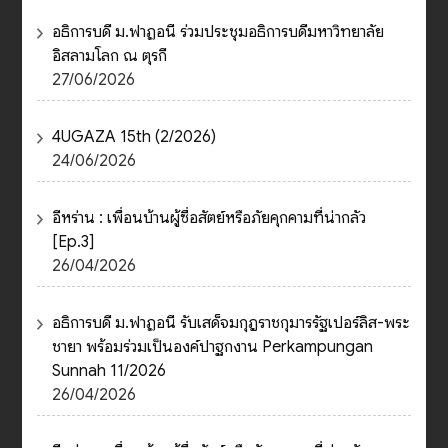
อธิการบดี ม.ฟาฏอนี ร่วมประชุมอธิการบดีมหาวิทยาลัย
อิสลามโลก ณ ตุรกี
27/06/2026
4UGAZA 15th (2/2026)
24/06/2026
อีหร่าน : เพื่อนบ้านผู้ซื่อสัตย์หรือภัยคุกคามที่น่ากลัว
[Ep.3]
26/04/2026
อธิการบดี ม.ฟาฏอนี รับเสด็จมกุฎราชกุมารรัฐเปอร์ลิส-พระ
ชายา พร้อมร่วมเป็นองค์ปาฐกงาน Perkampungan
Sunnah 11/2026
26/04/2026