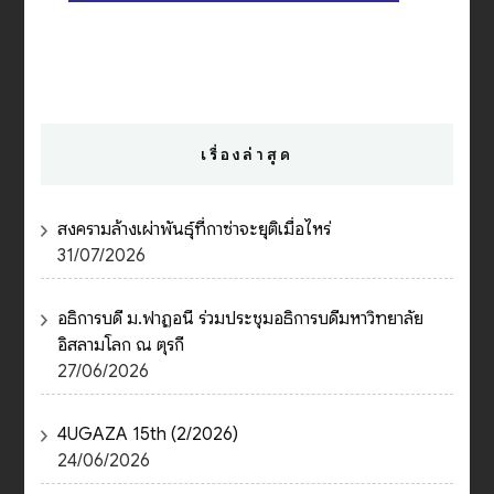
เรื่องล่าสุด
สงครามล้างเผ่าพันธุ์ที่กาซ่าจะยุติเมื่อไหร่
31/07/2026
อธิการบดี ม.ฟาฏอนี ร่วมประชุมอธิการบดีมหาวิทยาลัย
อิสลามโลก ณ ตุรกี
27/06/2026
4UGAZA 15th (2/2026)
24/06/2026