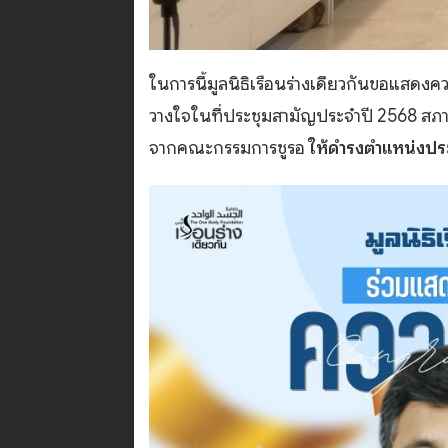
ในการนี้มูลนิธิเรือนร่างเดียวกันขอแสดงคว
วางใจในที่ประชุมสามัญประจำปี 2568 สภา
จากคณะกรรมการชูรอ
ให้ดำรงตำแหน่งประ