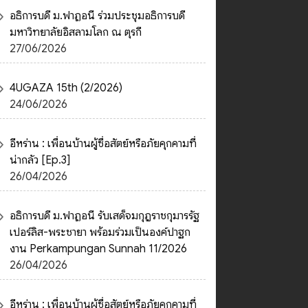
อธิการบดี ม.ฟาฏอนี ร่วมประชุมอธิการบดี
มหาวิทยาลัยอิสลามโลก ณ ตุรกี
27/06/2026
4UGAZA 15th (2/2026)
24/06/2026
อีหร่าน : เพื่อนบ้านผู้ซื่อสัตย์หรือภัยคุกคามที่
น่ากลัว [Ep.3]
26/04/2026
อธิการบดี ม.ฟาฏอนี รับเสด็จมกุฎราชกุมารรัฐ
เปอร์ลิส-พระชายา พร้อมร่วมเป็นองค์ปาฐก
งาน Perkampungan Sunnah 11/2026
26/04/2026
อีหร่าน : เพื่อนบ้านผู้ซื่อสัตย์หรือภัยคุกคามที่