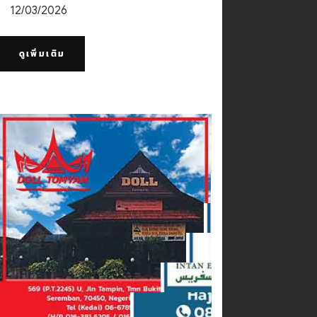
12/03/2026