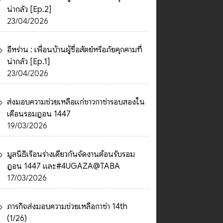
น่ากลัว [Ep.2]
23/04/2026
อีหร่าน : เพื่อนบ้านผู้ซื่อสัตย์หรือภัยคุกคามที่
น่ากลัว [Ep.1]
23/04/2026
ส่งมอบความช่วยเหลือแก่ชาวกาซ่ารอบสองใน
เดือนรอมฎอน 1447
19/03/2026
มูลนิธิเรือนร่างเดียวกันจัดงานต้อนรับรอม
ฎอน 1447 และ#4UGAZA@TABA
17/03/2026
ภารกิจส่งมอบความช่วยเหลือกาซ่า 14th
(1/26)