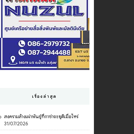
เรื่องล่าสุด
สงครามล้างเผ่าพันธุ์ที่กาซ่าจะยุติเมื่อไหร่
31/07/2026