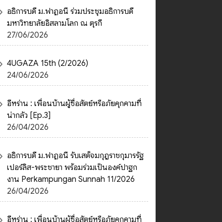
อธิการบดี ม.ฟาฏอนี ร่วมประชุมอธิการบดี
มหาวิทยาลัยอิสลามโลก ณ ตุรกี
27/06/2026
4UGAZA 15th (2/2026)
24/06/2026
อีหร่าน : เพื่อนบ้านผู้ซื่อสัตย์หรือภัยคุกคามที่
น่ากลัว [Ep.3]
26/04/2026
อธิการบดี ม.ฟาฏอนี รับเสด็จมกุฎราชกุมารรัฐ
เปอร์ลิส-พระชายา พร้อมร่วมเป็นองค์ปาฐก
งาน Perkampungan Sunnah 11/2026
26/04/2026
อีหร่าน : เพื่อนบ้านผู้ซื่อสัตย์หรือภัยคุกคามที่