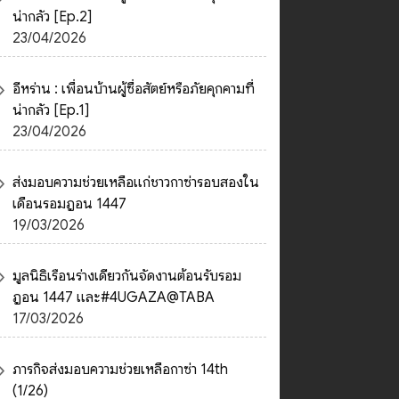
น่ากลัว [Ep.2]
23/04/2026
อีหร่าน : เพื่อนบ้านผู้ซื่อสัตย์หรือภัยคุกคามที่
น่ากลัว [Ep.1]
23/04/2026
ส่งมอบความช่วยเหลือแก่ชาวกาซ่ารอบสองใน
เดือนรอมฎอน 1447
19/03/2026
มูลนิธิเรือนร่างเดียวกันจัดงานต้อนรับรอม
ฎอน 1447 และ#4UGAZA@TABA
17/03/2026
ภารกิจส่งมอบความช่วยเหลือกาซ่า 14th
(1/26)