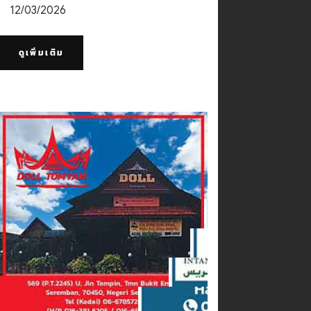
12/03/2026