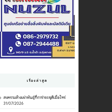
เรื่องล่าสุด
สงครามล้างเผ่าพันธุ์ที่กาซ่าจะยุติเมื่อไหร่
31/07/2026