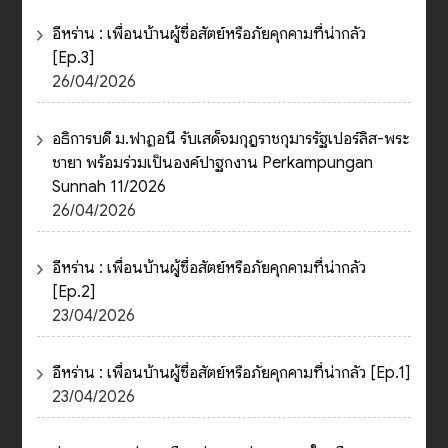
อีหร่าน : เพื่อนบ้านผู้ซื่อสัตย์หรือภัยคุกคามที่น่ากลัว
[Ep.3]
26/04/2026
อธิการบดี ม.ฟาฏอนี รับเสด็จมกุฎราชกุมารรัฐเปอร์ลิส-พระ
ชายา พร้อมร่วมเป็นองค์ปาฐกงาน Perkampungan
Sunnah 11/2026
26/04/2026
อีหร่าน : เพื่อนบ้านผู้ซื่อสัตย์หรือภัยคุกคามที่น่ากลัว
[Ep.2]
23/04/2026
อีหร่าน : เพื่อนบ้านผู้ซื่อสัตย์หรือภัยคุกคามที่น่ากลัว [Ep.1]
23/04/2026