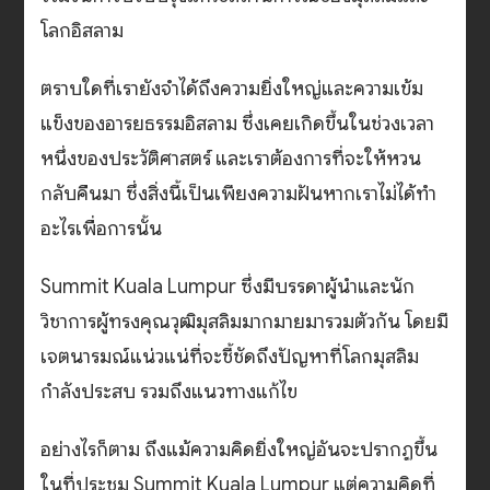
โลกอิสลาม
ตราบใดที่เรายังจำได้ถึงความยิ่งใหญ่และความเข้ม
แข็งของอารยธรรมอิสลาม ซึ่งเคยเกิดขึ้นในช่วงเวลา
หนึ่งของประวัติศาสตร์ และเราต้องการที่จะให้หวน
กลับคืนมา ซึ่งสิ่งนี้เป็นเพียงความฝันหากเราไม่ได้ทำ
อะไรเพื่อการนั้น
Summit Kuala Lumpur ซึ่งมีบรรดาผู้นำและนัก
วิชาการผู้ทรงคุณวุฒิมุสลิมมากมายมารวมตัวกัน โดยมี
เจตนารมณ์แน่วแน่ที่จะชี้ชัดถึงปัญหาที่โลกมุสลิม
กำลังประสบ รวมถึงแนวทางแก้ไข
อย่างไรก็ตาม ถึงแม้ความคิดยิ่งใหญ่อันจะปรากฏขึ้น
ในที่ประชุม Summit Kuala Lumpur แต่ความคิดที่