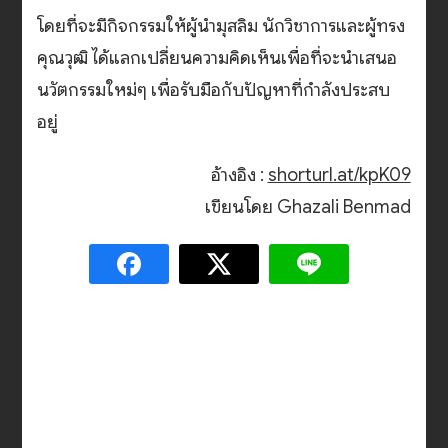
โดยที่จะมีกิจกรรมให้ผู้นำมุสลิม นักวิชาการและผู้ทรง
คุณวุฒิ ได้แลกเปลี่ยนความคิดเห็นเพื่อที่จะนำเสนอ
นวัตกรรมใหม่ๆ เพื่อรับมือกับปัญหาที่กำลังประสบ
อยู่
อ้างอิง :
shorturl.at/kpK09
เขียนโดย Ghazali Benmad