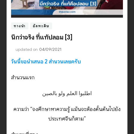
ทางนำ
อัลหะดีษ
นึกว่าจริง ที่แท้ปลอม [3]
updated on
04/09/2021
วันนี้ขอนำเสนอ 2 สำนวนเลยครับ
สำนวนแรก
اطلبوا العلم ولو بالصين
ความว่า “จงศึกษาหาความรู้ แม้นจะต้องดั้นด้นไปยัง
ประเทศจีนก็ตาม”