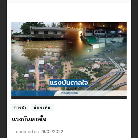
ทางนำ
อัลหะดีษ
แรงบันดาลใจ
updated on
28/02/2022