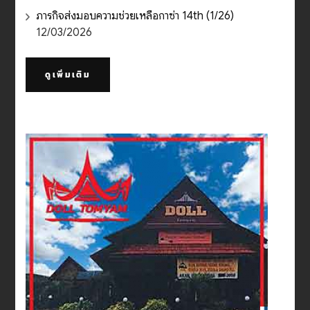
ภารกิจส่งมอบความช่วยเหลือกาซ่า 14th (1/26)
12/03/2026