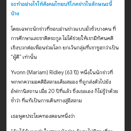
จะทำอย่างไรให้สังคมไทยบริโภคข่าวในลักษณะนี้
บ้าง
โดยเฉพาะนักข่าวที่ชอบอ่านข่าวแบบมั่วซั่วบางคน ที่
การศึกษาและชาติตระกูล ไม่ได้ช่วยให้เขามีทัศนคติ
เชิงบวกต่อเพื่อนร่วมโลก ยกเว้นกลุ่มที่เขาซูฮกว่าเป็น
“ผู้ดี” เท่านั้น
Yvonn (Mariam) Ridley (63 ปี) หนึ่งในนักข่าวที่
พกพาความอคติอิสลามเต็มสมอง ที่ถูกส่งตัวไปยัง
อัฟกานิสถาน เมื่อ 20 ปีที่แล้ว ซึ่งเธอเอง ก็ไม่รู้ว่าด้วย
ซ้ำว่า ที่แท้เป็นการเดินทางสู่อิสลาม
เธอพูดประโยคทองตอนหนึ่งว่า