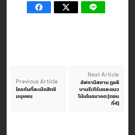
Post
Next Article
Previous Article
อัฟกานิสถาน ฏอลิ
Navigation
ใครกันที่ละเมิดสิทธิ
บานรีเทิร์นและแนว
มนุษยน
โน้มในอนาคต [ตอน
ที่4]