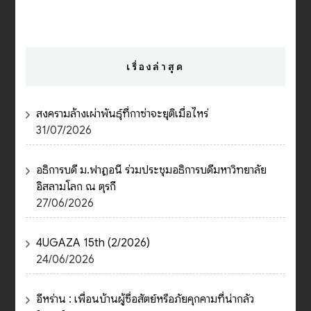
เรื่องล่าสุด
สงครามล้างเผ่าพันธุ์ที่กาซ่าจะยุติเมื่อไหร่
31/07/2026
อธิการบดี ม.ฟาฏอนี ร่วมประชุมอธิการบดีมหาวิทยาลัย
อิสลามโลก ณ ตุรกี
27/06/2026
4UGAZA 15th (2/2026)
24/06/2026
อีหร่าน : เพื่อนบ้านผู้ซื่อสัตย์หรือภัยคุกคามที่น่ากลัว