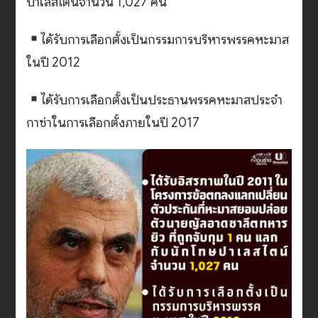
ปาเลสไตน์จำนวน 1,027 คน
ได้รับการเลือกตั้งเป็นกรรมการบริหารพรรคหะมาส
ในปี 2012
ได้รับการเลือกตั้งเป็นประธานพรรคหะมาสประจำ
กาซ่าในการเลือกตั้งภายในปี 2017