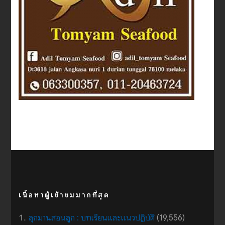
เนื้อหาผู้เข้าชมมากที่สุด
ลุกมานสอนลูก : บทเรียนและแนวปฏิบัติ
(19,556)