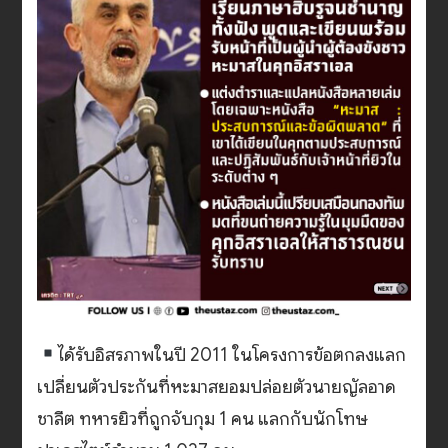
ได้รับอิสรภาพในปี 2011 ในโครงการข้อตกลงแลก
เปลี่ยนตัวประกันที่หะมาสยอมปล่อยตัวนายญัลอาด
ชาลีต ทหารยิวที่ถูกจับกุม 1 คน แลกกับนักโทษ