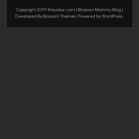
Copyright 2019 theustaz.com |
Blossom Mommy Blog |
Developed By
Blossom Themes
. Powered by
WordPress
.