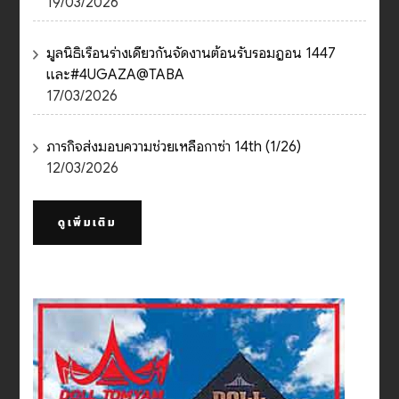
19/03/2026
มูลนิธิเรือนร่างเดียวกันจัดงานต้อนรับรอมฎอน 1447
และ#4UGAZA@TABA
17/03/2026
ภารกิจส่งมอบความช่วยเหลือกาซ่า 14th (1/26)
12/03/2026