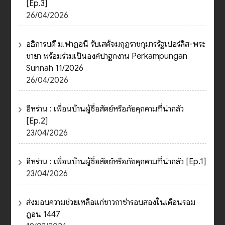
[Ep.3]
26/04/2026
อธิการบดี ม.ฟาฏอนี รับเสด็จมกุฎราชกุมารรัฐเปอร์ลิส-พระ
ชายา พร้อมร่วมเป็นองค์ปาฐกงาน Perkampungan
Sunnah 11/2026
26/04/2026
อีหร่าน : เพื่อนบ้านผู้ซื่อสัตย์หรือภัยคุกคามที่น่ากลัว
[Ep.2]
23/04/2026
อีหร่าน : เพื่อนบ้านผู้ซื่อสัตย์หรือภัยคุกคามที่น่ากลัว [Ep.1]
23/04/2026
ส่งมอบความช่วยเหลือแก่ชาวกาซ่ารอบสองในเดือนรอม
ฎอน 1447