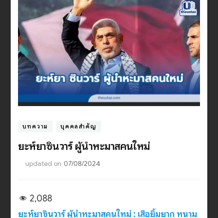
บทความ
บุคคลสำคัญ
ยะห์ยาซินวาร์ ผู้นำหะมาสคนใหม่
updated on
07/08/2024
2,088
ยะห์ยาซินวาร์ ผู้นำหะมาสคนใหม่ : เสือยิ้มยาก หนาม