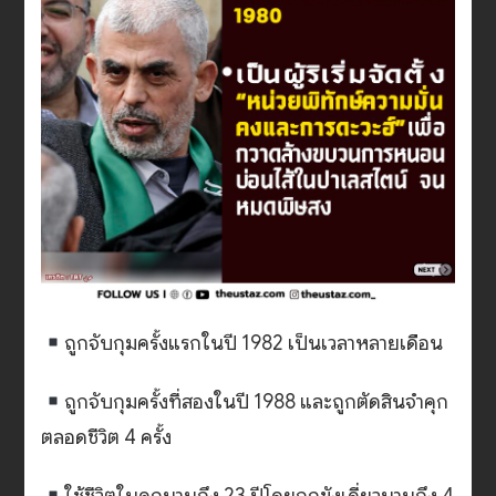
ถูกจับกุมครั้งแรกในปี 1982 เป็นเวลาหลายเดือน
ถูกจับกุมครั้งที่สองในปี 1988 และถูกตัดสินจำคุก
ตลอดชีวิต 4 ครั้ง