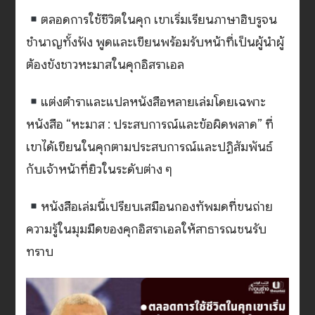
ตลอดการใช้ชีวิตในคุก เขาเริ่มเรียนภาษาฮิบรูจน
ชำนาญทั้งฟัง พูดและเขียนพร้อมรับหน้าที่เป็นผู้นำผู้
ต้องขังชาวหะมาสในคุกอิสราเอล
แต่งตำราและแปลหนังสือหลายเล่มโดยเฉพาะ
หนังสือ “หะมาส : ประสบการณ์และข้อผิดพลาด” ที่
เขาได้เขียนในคุกตามประสบการณ์และปฏิสัมพันธ์
กับเจ้าหน้าที่ยิวในระดับต่าง ๆ
หนังสือเล่มนี้เปรียบเสมือนกองทัพมดที่ขนถ่าย
ความรู้ในมุมมืดของคุกอิสราเอลให้สาธารณชนรับ
ทราบ