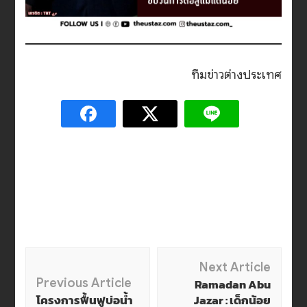
ทีมข่าวต่างประเทศ
Post
Next Article
Previous Article
Ramadan Abu
Navigation
โครงการฟื้นฟูบ่อน้ำ
Jazar : เด็กน้อย