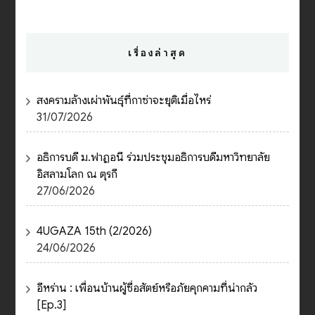
เรื่องล่าสุด
สงครามล้างเผ่าพันธุ์ที่กาซ่าจะยุติเมื่อไหร่
31/07/2026
อธิการบดี ม.ฟาฏอนี ร่วมประชุมอธิการบดีมหาวิทยาลัย
อิสลามโลก ณ ตุรกี
27/06/2026
4UGAZA 15th (2/2026)
24/06/2026
อีหร่าน : เพื่อนบ้านผู้ซื่อสัตย์หรือภัยคุกคามที่น่ากลัว
[Ep.3]