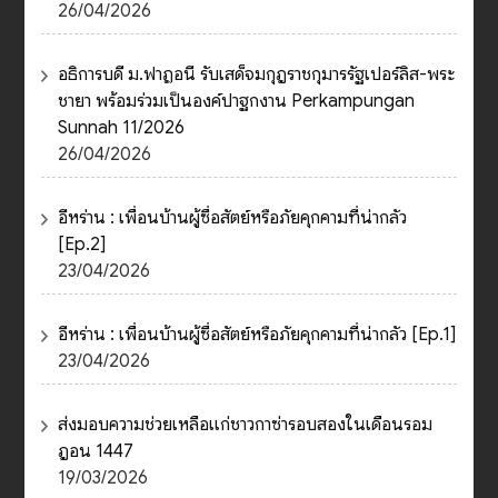
26/04/2026
อธิการบดี ม.ฟาฏอนี รับเสด็จมกุฎราชกุมารรัฐเปอร์ลิส-พระ
ชายา พร้อมร่วมเป็นองค์ปาฐกงาน Perkampungan
Sunnah 11/2026
26/04/2026
อีหร่าน : เพื่อนบ้านผู้ซื่อสัตย์หรือภัยคุกคามที่น่ากลัว
[Ep.2]
23/04/2026
อีหร่าน : เพื่อนบ้านผู้ซื่อสัตย์หรือภัยคุกคามที่น่ากลัว [Ep.1]
23/04/2026
ส่งมอบความช่วยเหลือแก่ชาวกาซ่ารอบสองในเดือนรอม
ฎอน 1447
19/03/2026