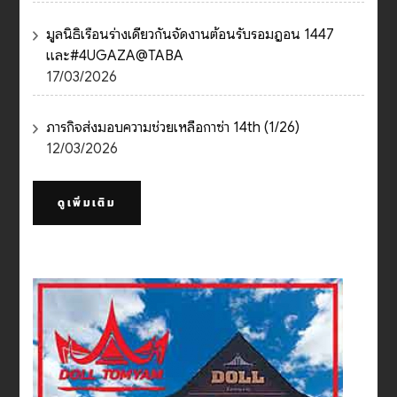
มูลนิธิเรือนร่างเดียวกันจัดงานต้อนรับรอมฎอน 1447
และ#4UGAZA@TABA
17/03/2026
ภารกิจส่งมอบความช่วยเหลือกาซ่า 14th (1/26)
12/03/2026