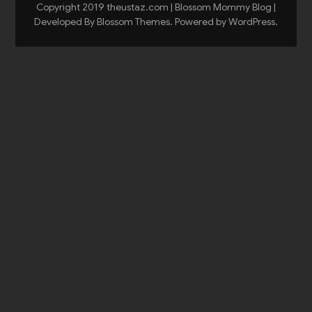
Copyright 2019 theustaz.com |
Blossom Mommy Blog |
Developed By
Blossom Themes
. Powered by
WordPress
.