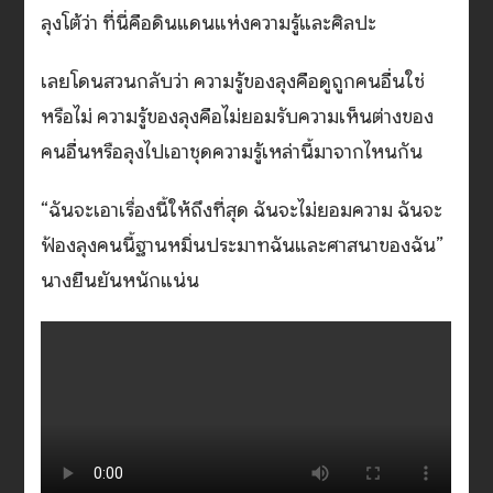
ลุงโต้ว่า ที่นี่คือดินแดนแห่งความรู้และศิลปะ
เลยโดนสวนกลับว่า ความรู้ของลุงคือดูถูกคนอื่นใช่
หรือไม่ ความรู้ของลุงคือไม่ยอมรับความเห็นต่างของ
คนอื่นหรือลุงไปเอาชุดความรู้เหล่านี้มาจากไหนกัน
“ฉันจะเอาเรื่องนี้ให้ถึงที่สุด ฉันจะไม่ยอมความ ฉันจะ
ฟ้องลุงคนนี้ฐานหมิ่นประมาทฉันและศาสนาของฉัน”
นางยืนยันหนักแน่น