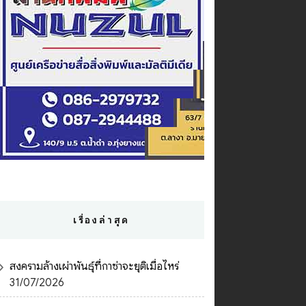
เรื่องล่าสุด
สงครามล้างเผ่าพันธุ์ที่กาซ่าจะยุติเมื่อไหร่
31/07/2026