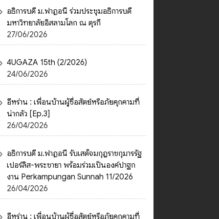
อธิการบดี ม.ฟาฏอนี ร่วมประชุมอธิการบดี
มหาวิทยาลัยอิสลามโลก ณ ตุรกี
27/06/2026
4UGAZA 15th (2/2026)
24/06/2026
อีหร่าน : เพื่อนบ้านผู้ซื่อสัตย์หรือภัยคุกคามที่
น่ากลัว [Ep.3]
26/04/2026
อธิการบดี ม.ฟาฏอนี รับเสด็จมกุฎราชกุมารรัฐ
เปอร์ลิส-พระชายา พร้อมร่วมเป็นองค์ปาฐก
งาน Perkampungan Sunnah 11/2026
26/04/2026
อีหร่าน : เพื่อนบ้านผู้ซื่อสัตย์หรือภัยคุกคามที่