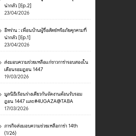
น่ากลัว [Ep.2]
23/04/2026
อีหร่าน : เพื่อนบ้านผู้ซื่อสัตย์หรือภัยคุกคามที่
น่ากลัว [Ep.1]
23/04/2026
ส่งมอบความช่วยเหลือแก่ชาวกาซ่ารอบสองใน
เดือนรอมฎอน 1447
19/03/2026
มูลนิธิเรือนร่างเดียวกันจัดงานต้อนรับรอม
ฎอน 1447 และ#4UGAZA@TABA
17/03/2026
ภารกิจส่งมอบความช่วยเหลือกาซ่า 14th
(1/26)