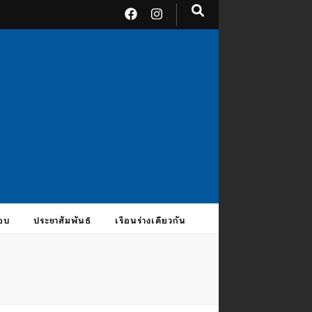
อบ
ประชาสัมพันธ์
เรือนร่างเดียวกัน