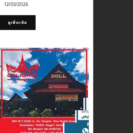
12/03/2026