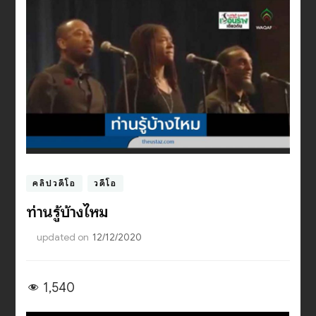
คลิปวีดีโอ
วีดีโอ
ท่านรู้บ้างไหม
updated on
12/12/2020
1,540