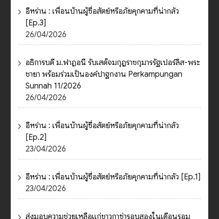
อีหร่าน : เพื่อนบ้านผู้ซื่อสัตย์หรือภัยคุกคามที่น่ากลัว
[Ep.3]
26/04/2026
อธิการบดี ม.ฟาฏอนี รับเสด็จมกุฎราชกุมารรัฐเปอร์ลิส-พระ
ชายา พร้อมร่วมเป็นองค์ปาฐกงาน Perkampungan
Sunnah 11/2026
26/04/2026
อีหร่าน : เพื่อนบ้านผู้ซื่อสัตย์หรือภัยคุกคามที่น่ากลัว
[Ep.2]
23/04/2026
อีหร่าน : เพื่อนบ้านผู้ซื่อสัตย์หรือภัยคุกคามที่น่ากลัว [Ep.1]
23/04/2026
ส่งมอบความช่วยเหลือแก่ชาวกาซ่ารอบสองในเดือนรอม