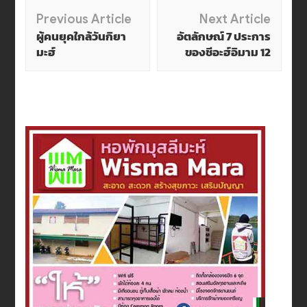
Post
Previous Article
Next Article
ผู้คนยุคใกล้วันกิยา
อัตลักษณ์ 7 ประการ
Navigation
มะฮ์
ของชีอะฮ์อิมาม 12