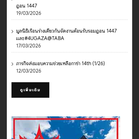
ฎอน 1447
19/03/2026
มูลนิธิเรือนร่างเดียวกันจัดงานต้อนรับรอมฎอน 1447
และ#4UGAZA@TABA
17/03/2026
ภารกิจส่งมอบความช่วยเหลือกาซ่า 14th (1/26)
12/03/2026