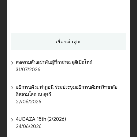
เรื่องล่าสุด
สงครามล้างเผ่าพันธุ์ที่กาซ่าจะยุติเมื่อไหร่
31/07/2026
อธิการบดี ม.ฟาฏอนี ร่วมประชุมอธิการบดีมหาวิทยาลัย
อิสลามโลก ณ ตุรกี
27/06/2026
4UGAZA 15th (2/2026)
24/06/2026