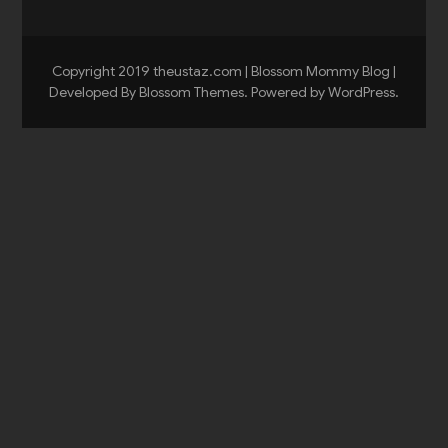
Copyright 2019 theustaz.com |
Blossom Mommy Blog |
Developed By
Blossom Themes
. Powered by
WordPress
.