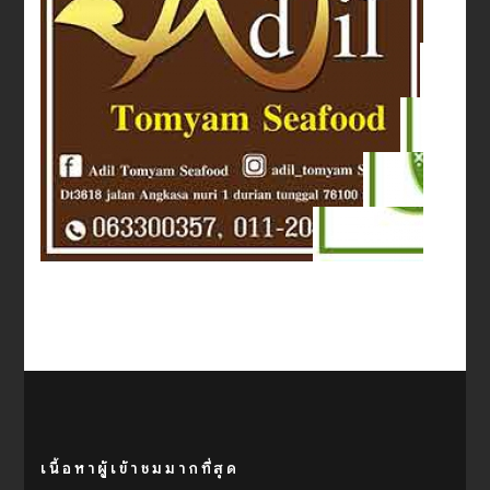
เนื้อหาผู้เข้าชมมากที่สุด