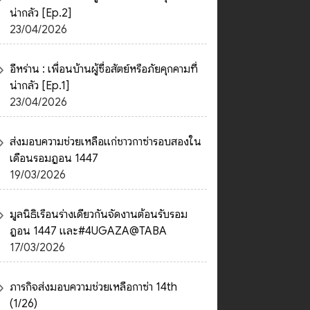
น่ากลัว [Ep.2]
23/04/2026
อีหร่าน : เพื่อนบ้านผู้ซื่อสัตย์หรือภัยคุกคามที่
น่ากลัว [Ep.1]
23/04/2026
ส่งมอบความช่วยเหลือแก่ชาวกาซ่ารอบสองใน
เดือนรอมฎอน 1447
19/03/2026
มูลนิธิเรือนร่างเดียวกันจัดงานต้อนรับรอม
ฎอน 1447 และ#4UGAZA@TABA
17/03/2026
ภารกิจส่งมอบความช่วยเหลือกาซ่า 14th
(1/26)