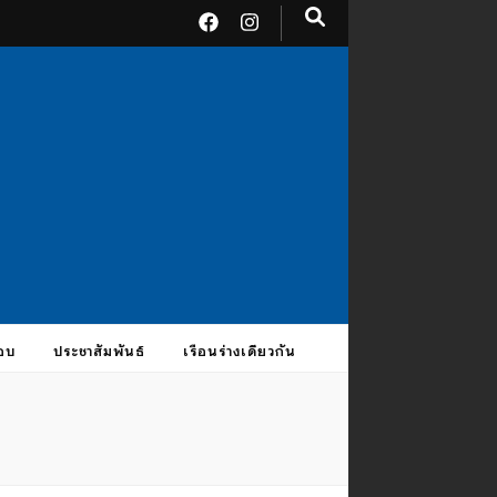
อบ
ประชาสัมพันธ์
เรือนร่างเดียวกัน