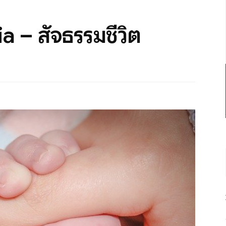
 – สัจธรรมชีวิต