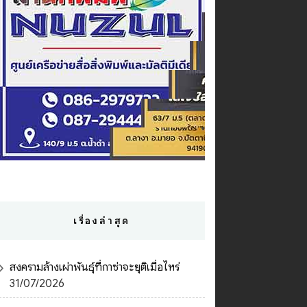
เรื่องล่าสุด
สงครามล้างเผ่าพันธุ์ที่กาซ่าจะยุติเมื่อไหร่
31/07/2026