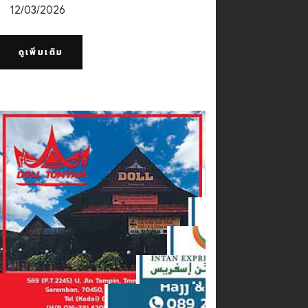
12/03/2026