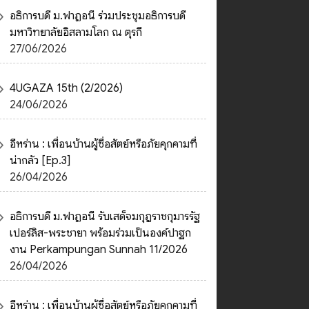
อธิการบดี ม.ฟาฏอนี ร่วมประชุมอธิการบดี
มหาวิทยาลัยอิสลามโลก ณ ตุรกี
27/06/2026
4UGAZA 15th (2/2026)
24/06/2026
อีหร่าน : เพื่อนบ้านผู้ซื่อสัตย์หรือภัยคุกคามที่
น่ากลัว [Ep.3]
26/04/2026
อธิการบดี ม.ฟาฏอนี รับเสด็จมกุฎราชกุมารรัฐ
เปอร์ลิส-พระชายา พร้อมร่วมเป็นองค์ปาฐก
งาน Perkampungan Sunnah 11/2026
26/04/2026
อีหร่าน : เพื่อนบ้านผู้ซื่อสัตย์หรือภัยคุกคามที่