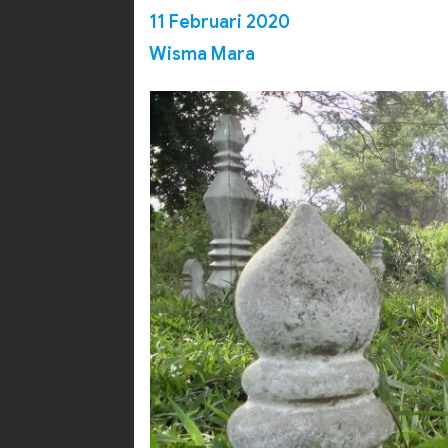
11 Februari 2020
Wisma Mara