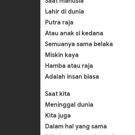
Saat manusia
Lahir di dunia
Putra raja
Atau anak si kedana
Semuanya sama belaka
Miskin kaya
Hamba atau raja
Adalah insan biasa
Saat kita
Meninggal dunia
Kita juga
Dalam hal yang sama