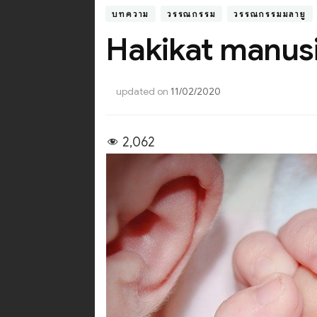
บทความ
วรรณกรรม
วรรณกรรมมลายู
Hakikat manusia
updated on
11/02/2020
2,062