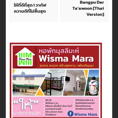
Bangpu Dar
ให้ที่ดีที่สุด I วากัฟ
Navigation
Ta’awoon [Thai
ความดีที่ไม่สิ้นสุด
Version]