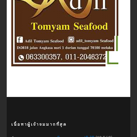
เนื้อหาผู้เข้าชมมากที่สุด