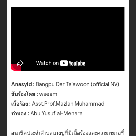
Anasyid :
Bangpu Dar Ta’awoon (official NV)
ขับร้องโดย :
wseam
เนื้อร้อง :
Asst.Prof.Mazlan Muhammad
ทำนอง :
Abu Yusuf al-Menara
อนาซีดประจำตำบลบางปูที่มีเนื้อร้องและความหมายที่