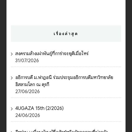
เรื่องล่าสุด
สงครามล้างเผ่าพันธุ์ที่กาซ่าจะยุติเมื่อไหร่
31/07/2026
อธิการบดี ม.ฟาฏอนี ร่วมประชุมอธิการบดีมหาวิทยาลัย
อิสลามโลก ณ ตุรกี
27/06/2026
4UGAZA 15th (2/2026)
24/06/2026