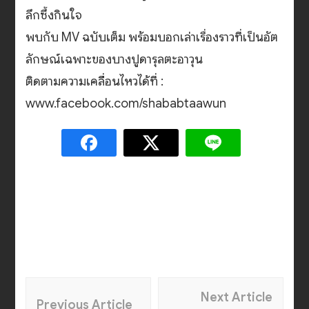
ลึกซึ้งกินใจ
พบกับ MV ฉบับเต็ม พร้อมบอกเล่าเรื่องราวที่เป็นอัต
ลักษณ์เฉพาะของบางปูดารุลตะอาวุน
ติดตามความเคลื่อนไหวได้ที่ :
www.facebook.com/shababtaawun
Post
Next Article
Previous Article