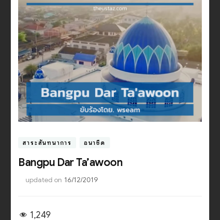
สาระสันทนาการ
อนาชีด
Bangpu Dar Ta’awoon
updated on
16/12/2019
1,249