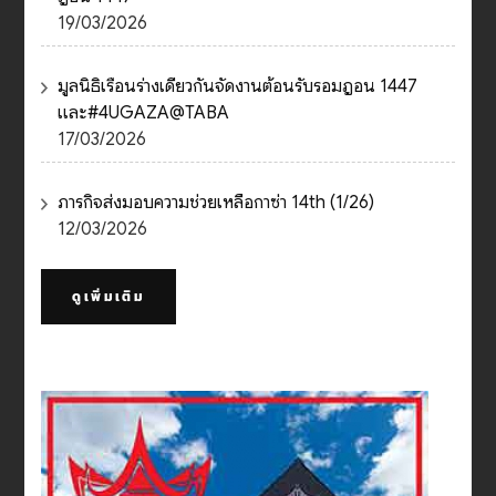
19/03/2026
มูลนิธิเรือนร่างเดียวกันจัดงานต้อนรับรอมฎอน 1447
และ#4UGAZA@TABA
17/03/2026
ภารกิจส่งมอบความช่วยเหลือกาซ่า 14th (1/26)
12/03/2026