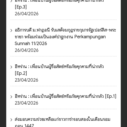
อีหร่าน : เพื่อนบ้านผู้ซื่อสัตย์หรือภัยคุกคามที่น่ากลัว
[Ep.3]
26/04/2026
อธิการบดี ม.ฟาฏอนี รับเสด็จมกุฎราชกุมารรัฐเปอร์ลิส-พระ
ชายา พร้อมร่วมเป็นองค์ปาฐกงาน Perkampungan
Sunnah 11/2026
26/04/2026
อีหร่าน : เพื่อนบ้านผู้ซื่อสัตย์หรือภัยคุกคามที่น่ากลัว
[Ep.2]
23/04/2026
อีหร่าน : เพื่อนบ้านผู้ซื่อสัตย์หรือภัยคุกคามที่น่ากลัว [Ep.1]
23/04/2026
ส่งมอบความช่วยเหลือแก่ชาวกาซ่ารอบสองในเดือนรอม
ฎอน 1447