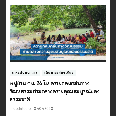
สาระสันทนาการ
เดินทาง/ท่องเที่ยว
หมู่บ้าน กม. 26 ใน ความกลมกลืนทาง
วัฒนธรรมท่ามกลางความอุดมสมบูรณ์ของ
ธรรมชาติ
updated on
07/07/2020