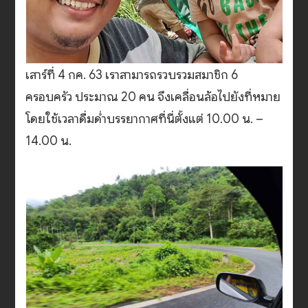
เสาร์ที่ 4 กค. 63 เราสามารถรวบรวมสมาชิก 6
ครอบครัว ประมาณ 20 คน จึงเคลื่อนล้อไปยังที่หมาย
โดยใช้เวลาดื่มด่ำบรรยากาศที่นี่ตั้งแต่ 10.00 น. –
14.00 น.