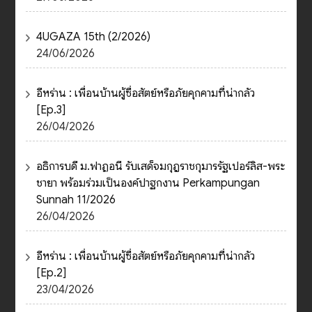
4UGAZA 15th (2/2026)
24/06/2026
อีหร่าน : เพื่อนบ้านผู้ซื่อสัตย์หรือภัยคุกคามที่น่ากลัว
[Ep.3]
26/04/2026
อธิการบดี ม.ฟาฏอนี รับเสด็จมกุฎราชกุมารรัฐเปอร์ลิส-พระ
ชายา พร้อมร่วมเป็นองค์ปาฐกงาน Perkampungan
Sunnah 11/2026
26/04/2026
อีหร่าน : เพื่อนบ้านผู้ซื่อสัตย์หรือภัยคุกคามที่น่ากลัว
[Ep.2]
23/04/2026