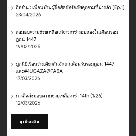
อีหร่าน : เพื่อนบ้านผู้ซื่อสัตย์หรือภัยคุกคามที่น่ากลัว [Ep.1]
23/04/2026
ส่งมอบความช่วยเหลือแก่ชาวกาซ่ารอบสองในเดือนรอม
ฎอน 1447
19/03/2026
มูลนิธิเรือนร่างเดียวกันจัดงานต้อนรับรอมฎอน 1447
และ#4UGAZA@TABA
17/03/2026
ภารกิจส่งมอบความช่วยเหลือกาซ่า 14th (1/26)
12/03/2026