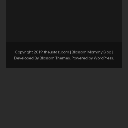
Copyright 2019 theustaz.com |
Blossom Mommy Blog |
Developed By
Blossom Themes
. Powered by
WordPress
.