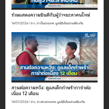
ร่วมแสดงความยินดีกับผู้ว่าฯยะลาคนใหม่
16/01/2026
/
ข่าว
,
ข่าวในประเทศ
,
มูลนิธิเรือนร่างเดียวกัน
สานต่อความหวัง: ดูแลเด็กกำพร้ากาซ่าต่อ
เนื่อง 12 เดือน
14/01/2026
/
ข่าว
,
ข่าวต่างประเทศ
,
มูลนิธิเรือนร่างเดียวกัน