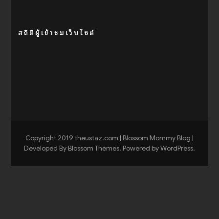
สถิติผู้เข้าชมเว็บไซต์
Copyright 2019 theustaz.com |
Blossom Mommy Blog |
Developed By
Blossom Themes
. Powered by
WordPress
.