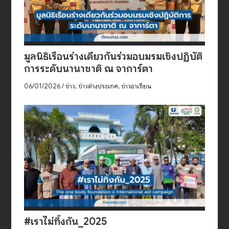
มูลนิธิเรือนร่างเดียวกันร่วมอบมรมเชิงปฏิบัติ
การระดับนานาชาติ ณ จาการ์ตา
06/01/2026
/
ข่าว
,
ข่าวต่างประเทศ
,
ข่าวอาเซียน
#เราไม่ทิ้งกัน_2025