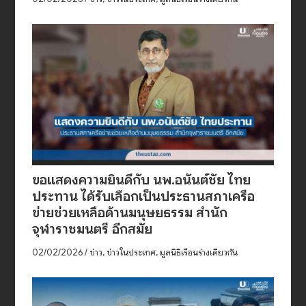
ขอแสดงความยินดีกับ นพ.อนันต์ชัย ไทย
ประทาน ได้รับเลือกเป็นประธานสภาเครือ
ข่ายช่วยเหลือด้านมนุษยธรรม สำนัก
จุฬาราชมนตรี อีกสมัย
02/02/2026
/
ข่าว
,
ข่าวในประเทศ
,
มูลนิธิเรือนร่างเดียวกัน