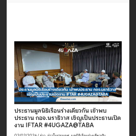
ประธานมูลนิธิเรือนร่างเดียวกัน เข้าพบ
ประธาน กอจ.นราธิวาส เชิญเป็นประธานเปิด
งาน IFTAR #4UGAZA@TABA
02/02/2026
/
ข่าว
,
ข่าวในประเทศ
,
มูลนิธิเรือนร่างเดียวกัน