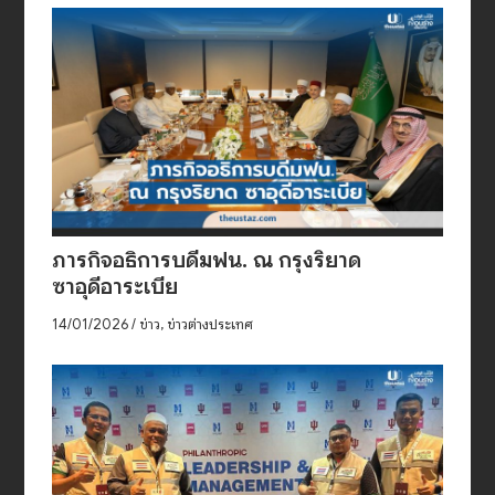
ภารกิจอธิการบดีมฟน. ณ กรุงริยาด
ซาอุดีอาระเบีย
14/01/2026
/
ข่าว
,
ข่าวต่างประเทศ