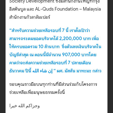
Society Development ซึ่งมีสำนักงานใหญ่ที่กรุง
อิสตันบูล และ AL-Quds Foundation – Malaysia
สำนักงานกัวลาลัมเปอร์
“สำหรับความช่วยเหลือรอบที่ 7 นี้ เราตั้งเป้าว่า
สามารถระดมยอดบริจาคได้ 2,200,000 บาท เพื่อ
ให้ครบยอดรวม 10 ล้านบาท ซึ่งตัวเลขเงินบริจาคใน
บัญชีล่าสุด ณ ตอนนี้มีจำนวน 907,000 บาทโดย
คาดว่าจะส่งความช่วยเหลือรอบที่ 7 ปลายเดือน
ธันวาคม ปีนี้ إن شاء الله “ ผศ. มัสลัน มาหะมะ กล่าว
ขอบคุณชาวมือบนทุกท่านที่มีส่วนร่วมกับโครงการ
ช่วยเหลือเพื่อมนุษยธรรมครั้งนี้
وجزاكم الله خيرا