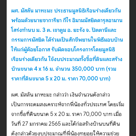
ผศ. มัสลัน มาหะมะ ประธานมูลนิธิเรือนร่างเดียวกัน
พร้อมด้วยนายซาการียา กีไร อิมามมัสยิดดารุลอามาน
โสร่งทำนบ ม. 3 ต. เขาตูม อ. ยะรัง จ. ปัตตานีและ
กรรมการมัสยิด ได้ร่วมเป็นสักขีพยานในพิธีมอบบ้าน
ให้แก่ผู้ด้อยโอกาส รับผิดชอบโครงการโดยมูลนิธิ
เรือนร่างเดียวกัน ใช้งบประมาณทั้งซื้อที่ดินและสร้าง
บ้านขนาด 4 x 16 ม. จำนวน 350,000 บาท (รวม
ราคาที่ดินขนาด 5 x 20 ม. ราคา 70,000 บาท)
ผศ. มัสลัน มาหะมะ กล่าวว่า เงินจำนวนดังกล่าว
เป็นการระดมสงเคราะห์จากพี่น้องทั่วประเทศ โดยเริ่ม
จากซื้อที่ดินขนาด 5 x 20 ม. ราคา 70,000 บาท เมื่อ
วันที่ 27 มกราคม 2565 และได้ก่อสร้างบ้านบนที่ดิน
ดังกล่าวด้วยงบประมาณที่พี่น้องทยอยให้ความช่วย