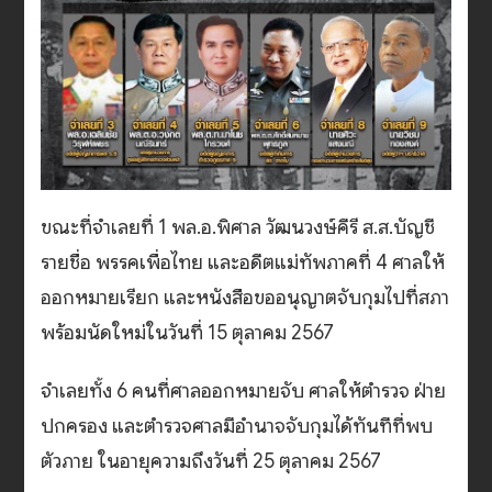
ขณะที่จำเลยที่ 1 พล.อ.พิศาล วัฒนวงษ์คีรี ส.ส.บัญชี
รายชื่อ พรรคเพื่อไทย และอดีตแม่ทัพภาคที่ 4 ศาลให้
ออกหมายเรียก และหนังสือขออนุญาตจับกุมไปที่สภา
พร้อมนัดใหม่ในวันที่ 15 ตุลาคม 2567
จำเลยทั้ง 6 คนที่ศาลออกหมายจับ ศาลให้ตำรวจ ฝ่าย
ปกครอง และตำรวจศาลมีอำนาจจับกุมได้ทันทีที่พบ
ตัวภาย ในอายุความถึงวันที่ 25 ตุลาคม 2567