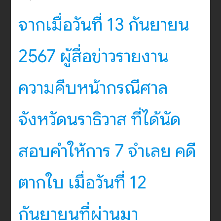
จากเมื่อวันที่ 13 กันยายน
2567 ผู้สื่อข่าวรายงาน
ความคืบหน้ากรณีศาล
จังหวัดนราธิวาส ที่ได้นัด
สอบคำให้การ 7 จำเลย คดี
ตากใบ เมื่อวันที่ 12
กันยายนที่ผ่านมา