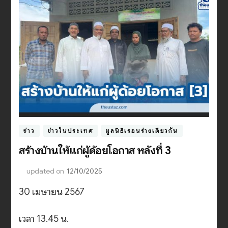
ข่าว
ข่าวในประเทศ
มูลนิธิเรือนร่างเดียวกัน
สร้างบ้านให้แก่ผู้ด้อยโอกาส หลังที่ 3
updated on
12/10/2025
30 เมษายน 2567
เวลา 13.45 น.