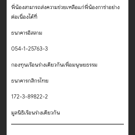
พี่น้องสามารถส่งความช่วยเหลือแก่พี่น้องกาซ่าอย่าง
ต่อเนื่องได้ที่
ธนาคารอิสลาม
054-1-25763-3
กองทุนเรือนร่างเดียวกันเพื่อมนุษยธรรม
ธนาคารกสิกรไทย
172-3-89822-2
มูลนิธิเรือนร่างเดียวกัน