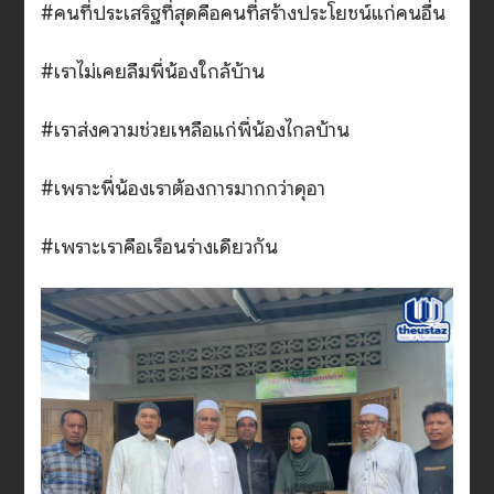
#คนที่ประเสริฐที่สุดคือคนที่สร้างประโยชน์แก่คนอื่น
#เราไม่เคยลืมพี่น้องใกล้บ้าน
#เราส่งความช่วยเหลือแก่พี่น้องไกลบ้าน
#เพราะพี่น้องเราต้องการมากกว่าดุอา
#เพราะเราคือเรือนร่างเดียวกัน