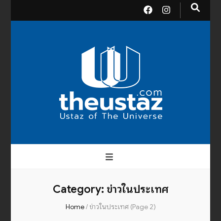
theusta
บรมครูแห่งสากลจักรวาล
Category:
ข่าวในประเทศ
Home
/
ข่าวในประเทศ
(Page 2)