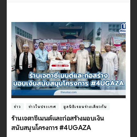
ข่าว
ข่าวในประเทศ
มูลนิธิเรือนร่างเดียวกัน
ร้านเจตาซีเมนต์และก่อสร้างมอบเงิน
สนับสนุนโครงการ #4UGAZA