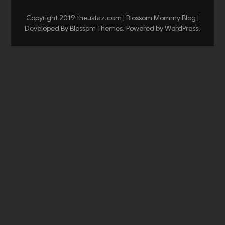
Copyright 2019 theustaz.com |
Blossom Mommy Blog |
Developed By
Blossom Themes
. Powered by
WordPress
.