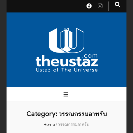
theusta
บรมครูแห่งสากลจักรวาล
Category:
วรรณกรรมอาหรับ
Home
/
วรรณกรรมอาหรับ