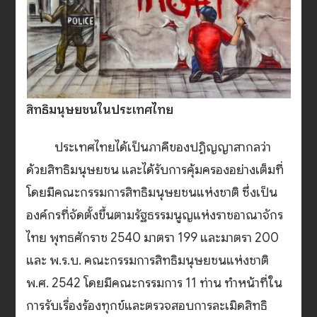
สิทธิมนุษยชนในประเทศไทย
ประเทศไทยได้เป็นภาคีของปฏิญญาสากลว่า
ด้วยสิทธิมนุษยชน และได้รับการคุ้มครองอย่างเต็มที่
โดยมีคณะกรรมการสิทธิมนุษยชนแห่งชาติ ซึ่งเป็น
องค์กรที่จัดตั้งขึ้นตามรัฐธรรมนูญแห่งราชอาณาจักร
ไทย พุทธศักราช 2540 มาตรา 199 และมาตรา 200
และ พ.ร.บ. คณะกรรมการสิทธิมนุษยชนแห่งชาติ
พ.ศ. 2542 โดยมีคณะกรรมการ 11 ท่าน ทำหน้าที่ใน
การรับเรื่องร้องทุกข์และตรวจสอบการละเมิดสิทธิ