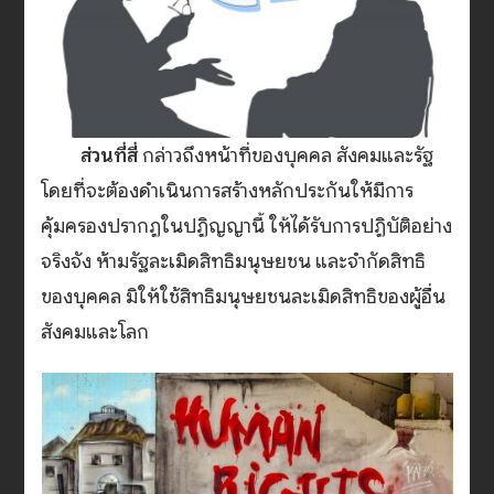
ส่วนที่สี่
กล่าวถึงหน้าที่ของบุคคล สังคมและรัฐ
โดยที่จะต้องดำเนินการสร้างหลักประกันให้มีการ
คุ้มครองปรากฏในปฏิญญานี้ ให้ได้รับการปฏิบัติอย่าง
จริงจัง ห้ามรัฐละเมิดสิทธิมนุษยชน และจำกัดสิทธิ
ของบุคคล มิให้ใช้สิทธิมนุษยชนละเมิดสิทธิของผู้อื่น
สังคมและโลก