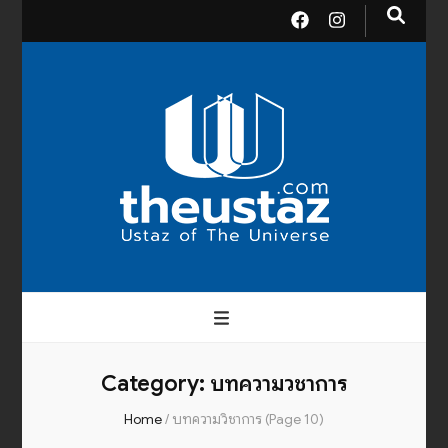
theusta
บรมครูแห่งสากลจักรวาล
Category:
บทความวิชาการ
Home
/
บทความวิชาการ
(Page 10)