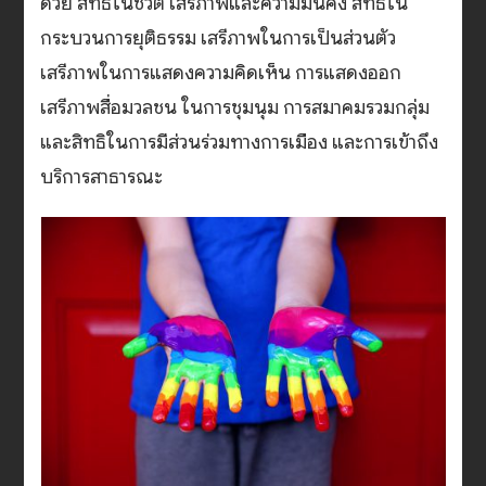
ด้วย สิทธิในชีวิต เสรีภาพและความมั่นคง สิทธิใน
กระบวนการยุติธรรม เสรีภาพในการเป็นส่วนตัว
เสรีภาพในการแสดงความคิดเห็น การแสดงออก
เสรีภาพสื่อมวลชน ในการชุมนุม การสมาคมรวมกลุ่ม
และสิทธิในการมีส่วนร่วมทางการเมือง และการเข้าถึง
บริการสาธารณะ