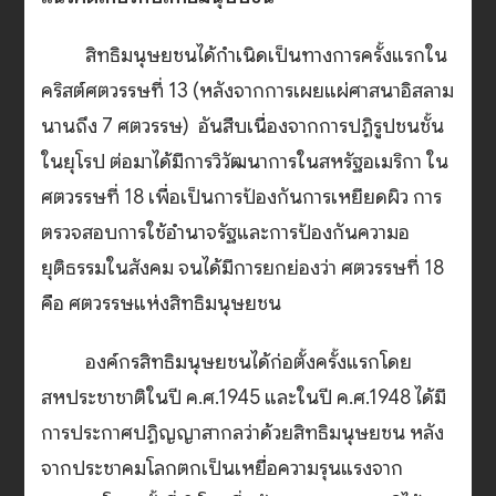
สิทธิมนุษยชนได้กำเนิดเป็นทางการครั้งแรกใน
คริสต์ศตวรรษที่ 13 (หลังจากการเผยแผ่ศาสนาอิสลาม
นานถึง 7 ศตวรรษ) อันสืบเนื่องจากการปฏิรูปชนชั้น
ในยุโรป ต่อมาได้มีการวิวัฒนาการในสหรัฐอเมริกา ใน
ศตวรรษที่ 18 เพื่อเป็นการป้องกันการเหยียดผิว การ
ตรวจสอบการใช้อำนาจรัฐและการป้องกันความอ
ยุติธรรมในสังคม จนได้มีการยกย่องว่า ศตวรรษที่ 18
คือ ศตวรรษแห่งสิทธิมนุษยชน
องค์กรสิทธิมนุษยชนได้ก่อตั้งครั้งแรกโดย
สหประชาชาติในปี ค.ศ.1945 และในปี ค.ศ.1948 ได้มี
การประกาศปฏิญญาสากลว่าด้วยสิทธิมนุษยชน หลัง
จากประชาคมโลกตกเป็นเหยื่อความรุนแรงจาก