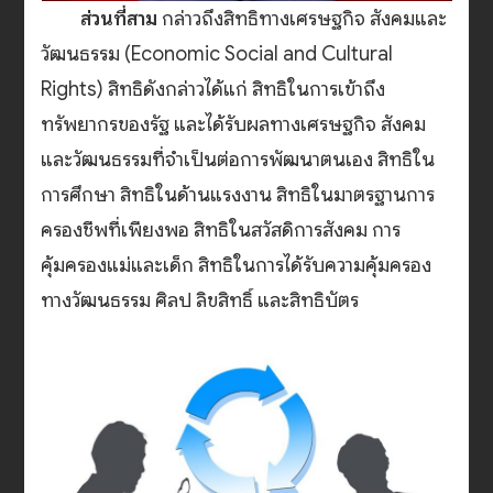
ส่วนที่สาม
กล่าวถึงสิทธิทางเศรษฐกิจ สังคมและ
วัฒนธรรม (Economic Social and Cultural
Rights) สิทธิดังกล่าวได้แก่ สิทธิในการเข้าถึง
ทรัพยากรของรัฐ และได้รับผลทางเศรษฐกิจ สังคม
และวัฒนธรรมที่จำเป็นต่อการพัฒนาตนเอง สิทธิใน
การศึกษา สิทธิในด้านแรงงาน สิทธิในมาตรฐานการ
ครองชีพที่เพียงพอ สิทธิในสวัสดิการสังคม การ
คุ้มครองแม่และเด็ก สิทธิในการได้รับความคุ้มครอง
ทางวัฒนธรรม ศิลป ลิขสิทธิ์ และสิทธิบัตร