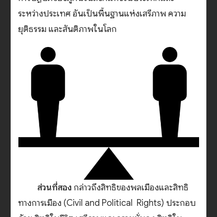
ระหว่างประเทศ อันเป็นพื้นฐานแห่งเสรีภาพ ความ
ยุติธรรม และสันติภาพในโลก
ส่วนที่สอง
กล่าวถึงสิทธิของพลเมืองและสิทธิ
ทางการเมือง (Civil and Political Rights) ประกอบ