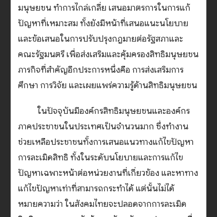
มนุษยชน ทำการไกล่เกลี่ย เสนอมาตรการในการแก้
ปัญหาที่เหมาะสม ทั้งยังมีหน้าที่เสนอแนะนโยบาย
และข้อเสนอในการปรับปรุงกฎมายต่อรัฐสภาและ
คณะรัฐมนตรี เพื่อส่งเสริมและคุ้มครองสิทธิมนุษยชน
ภารกิจที่สำคัญอีกประการหนึ่งคือ การส่งเสริมการ
ศึกษา การวิจัย และเผยแพร่ความรู้ด้านสิทธิมนุษยชน
ในปัจจุบันมีองค์กรสิทธิมนุษยชนและองค์กร
ภาคประชาชนในประเทศเป็นจำนวนมาก ซึ่งทำงาน
ช่วยเหลือประชาชนทั้งการเสนอแนวทางแก้ไขปัญหา
การละเมิดสิทธิ ทั้งในระดับนโยบายและการแก้ไข
ปัญหาเฉพาะหน้าต่อหน่วยงานที่เกี่ยวข้อง และหาทาง
แก้ไขปัญหาเท่าที่สามารถกระทำได้ แต่นั้นไม่ได้
หมายความว่า ในสังคมไทยจะปลอดจากการละเมิด