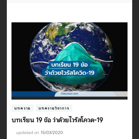
บทความ
บทความวิชาการ
บทเรียน 19 ข้อ ว่าด้วยไวรัสโควิด-19
updated on
15/03/2020