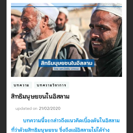
บทความ
บทความวิชาการ
สิทธิมนุษยชนในอิสลาม
updated on
21/02/2020
บทความนี้จะกล่าวถึงแนวคิดเบื้องต้นในอิสลาม
ที่ว่าด้วยสิทธิมนุษยชน ซึ่งถึงแม้อิสลามไม่ได้ร่าง