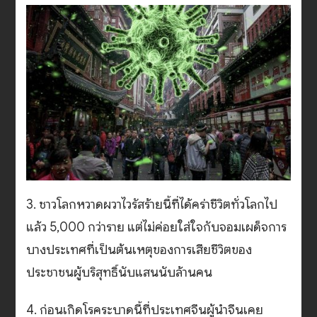
3. ชาวโลกหวาดผวาไวรัสร้ายนี้ที่ได้คร่าชีวิตทั่วโลกไป
แล้ว 5,000 กว่าราย แต่ไม่ค่อยใส่ใจกับจอมเผด็จการ
บางประเทศที่เป็นต้นเหตุของการเสียชีวิตของ
ประชาชนผู้บริสุทธิ์นับแสนนับล้านคน
4. ก่อนเกิดโรคระบาดนี้ที่ประเทศจีนผู้นำจีนเคย