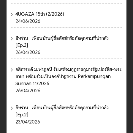
4UGAZA 15th (2/2026)
24/06/2026
อีหร่าน : เพื่อนบ้านผู้ซื่อสัตย์หรือภัยคุกคามที่น่ากลัว
[Ep.3]
26/04/2026
อธิการบดี ม.ฟาฏอนี รับเสด็จมกุฎราชกุมารรัฐเปอร์ลิส-พระ
ชายา พร้อมร่วมเป็นองค์ปาฐกงาน Perkampungan
Sunnah 11/2026
26/04/2026
อีหร่าน : เพื่อนบ้านผู้ซื่อสัตย์หรือภัยคุกคามที่น่ากลัว
[Ep.2]
23/04/2026