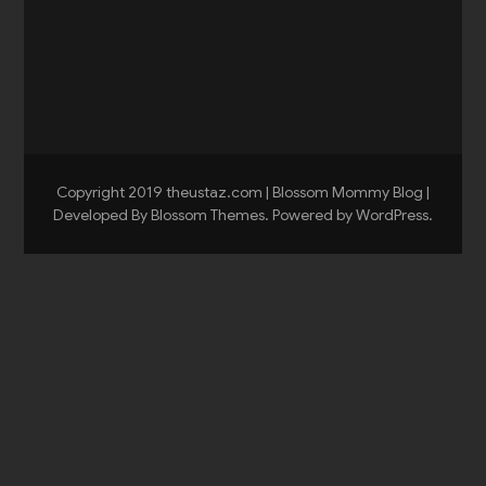
Copyright 2019 theustaz.com |
Blossom Mommy Blog |
Developed By
Blossom Themes
. Powered by
WordPress
.