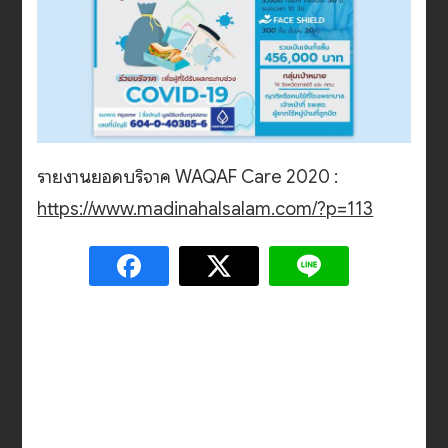
รายงานยอดบริจาค WAQAF Care 2020 :
https://www.madinahalsalam.com/?p=113