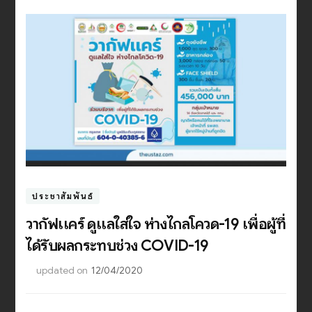
ประชาสัมพันธ์
วากัฟเเคร์ ดูเเลใส่ใจ ห่างไกลโควิด-19 เพื่อผู้ที่
ได้รับผลกระทบช่วง COVID-19
updated on
12/04/2020