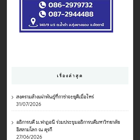
เรื่องล่าสุด
สงครามล้างเผ่าพันธุ์ที่กาซ่าจะยุติเมื่อไหร่
31/07/2026
อธิการบดี ม.ฟาฏอนี ร่วมประชุมอธิการบดีมหาวิทยาลัย
อิสลามโลก ณ ตุรกี
27/06/2026