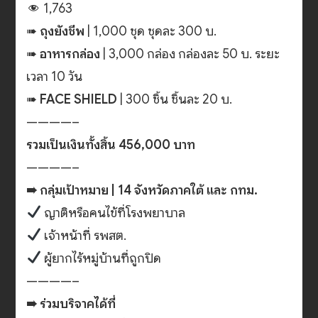
1,763
➠
ถุงยังชีพ
| 1,000 ชุด ชุดละ 300 บ.
➠
อาหารกล่อง
| 3,000 กล่อง กล่องละ 50 บ. ระยะ
เวลา 10 วัน
➠
FACE SHIELD
| 300 ชิ้น ชิ้นละ 20 บ.
————–
รวมเป็นเงินทั้งสิ้น 456,000 บาท
————–
➠ กลุ่มเป้าหมาย | 14 จังหวัดภาคใต้ และ กทม.
ญาติหรือคนไข้ที่โรงพยาบาล
เจ้าหน้าที่ รพสต.
ผู้ยากไร้หมู่บ้านที่ถูกปิด
————–
➠ ร่วมบริจาคได้ที่