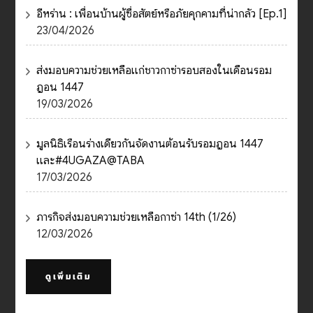
อีหร่าน : เพื่อนบ้านผู้ซื่อสัตย์หรือภัยคุกคามที่น่ากลัว [Ep.1]
23/04/2026
ส่งมอบความช่วยเหลือแก่ชาวกาซ่ารอบสองในเดือนรอม
ฎอน 1447
19/03/2026
มูลนิธิเรือนร่างเดียวกันจัดงานต้อนรับรอมฎอน 1447
และ#4UGAZA@TABA
17/03/2026
ภารกิจส่งมอบความช่วยเหลือกาซ่า 14th (1/26)
12/03/2026