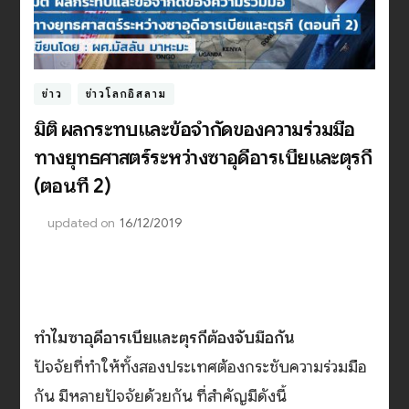
ข่าว
ข่าวโลกอิสลาม
มิติ ผลกระทบและข้อจำกัดของความร่วมมือ
ทางยุทธศาสตร์ระหว่างซาอุดีอารเบียและตุรกี
(ตอนที่ 2)
updated on
16/12/2019
ทำไมซาอุดีอารเบียเเละตุรกีต้องจับมือกัน
ปัจจัยที่ทำให้ทั้งสองประเทศต้องกระชับความร่วมมือ
กัน มีหลายปัจจัยด้วยกัน ที่สำคัญมีดังนี้