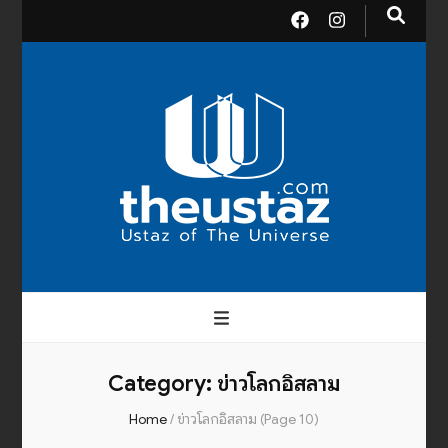
theusta
บรมครูแห่งสากลจักรวาล
Category:
ข่าวโลกอิสลาม
Home
/
ข่าวโลกอิสลาม
(Page 10)