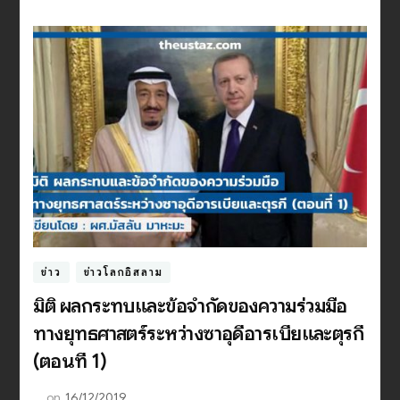
ข่าว
ข่าวโลกอิสลาม
มิติ ผลกระทบและข้อจำกัดของความร่วมมือ
ทางยุทธศาสตร์ระหว่างซาอุดีอารเบียและตุรกี
(ตอนที่ 1)
on
16/12/2019