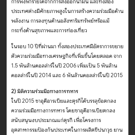
การพึ่งพารายได้จากการส่งออกน้ำมัน และทั้งสอง
ประเทศต่างมีศักยภาพสูงในการสร้างความร่วมมือด้าน
พลังงาน การลงทุนด้านอสังหาริมทรัพย์หรือแม้
กระทั่งด้านสุขภาพและการท่องเที่ยว
ในรอบ 10 ปีที่ผ่านมา ทั้งสองประเทศมีอัตราการขยาย
ตัวความร่วมมือทางเศรษฐกิจที่เพิ่มขึ้นโดยตลอด จาก
1.5 พันล้านดอลล่าร์ในปี 2006 เพิ่มเป็น 5 พันล้าน
ดอลล่าร์ในปี 2014 และ 6 พันล้านดอลล่าร์ในปี 2015
2) มิติความร่วมมือทางการทหาร
ในปี 2015 ซาอุดีอารเบียและตุรกีได้บรรลุข้อตกลง
ความร่วมมือทางการทหาร โดยซาอุดีอารเบียตกลง
สนับสนุนงบประมาณแก่ตุรกี เพื่อโครงการ
อุตสาหกรรมป้องกันประเทศในการผลิตขีปนาวุธ ยาน