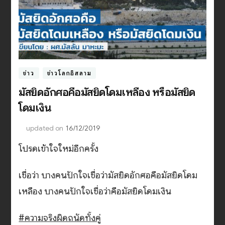
ข่าว
ข่าวโลกอิสลาม
มัสยิดอักศอคือมัสยิดโดมเหลือง หรือมัสยิด
โดมเงิน
updated on
16/12/2019
โปรดเข้าใจใหม่อีกครั้ง
เชื่อว่า บางคนปักใจเชื่อว่ามัสยิดอักศอคือมัสยิดโดม
เหลือง บางคนปักใจเชื่อว่าคือมัสยิดโดมเงิน
#ความจริงผิดถนัดทั้งคู่